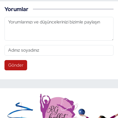
Yorumlar
Gönder