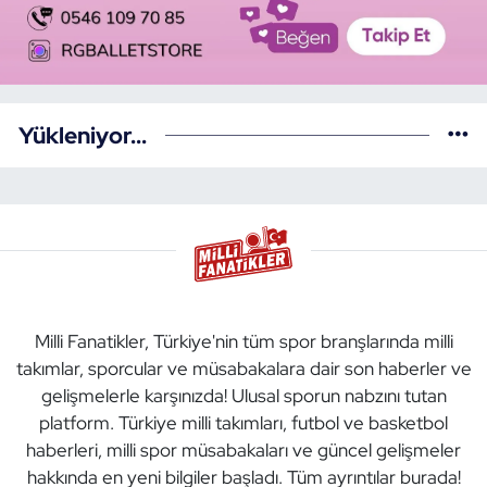
Yükleniyor...
Milli Fanatikler, Türkiye'nin tüm spor branşlarında milli
takımlar, sporcular ve müsabakalara dair son haberler ve
gelişmelerle karşınızda! Ulusal sporun nabzını tutan
platform. Türkiye milli takımları, futbol ve basketbol
haberleri, milli spor müsabakaları ve güncel gelişmeler
hakkında en yeni bilgiler başladı. Tüm ayrıntılar burada!