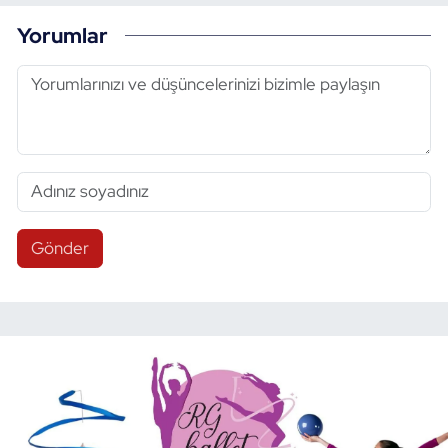
Yorumlar
Gönder