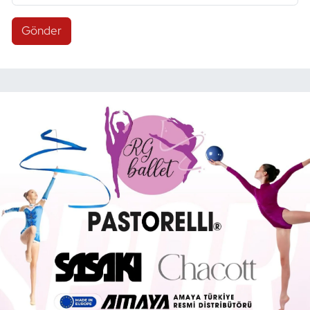
Gönder