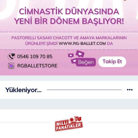
Yükleniyor...