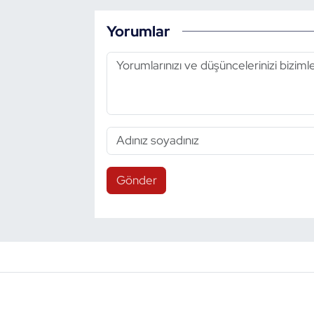
Yorumlar
Gönder