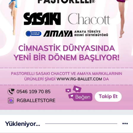
Yükleniyor...