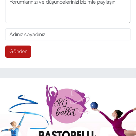
Gönder