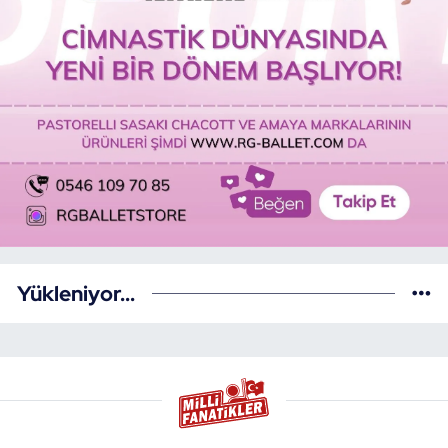
Yükleniyor...