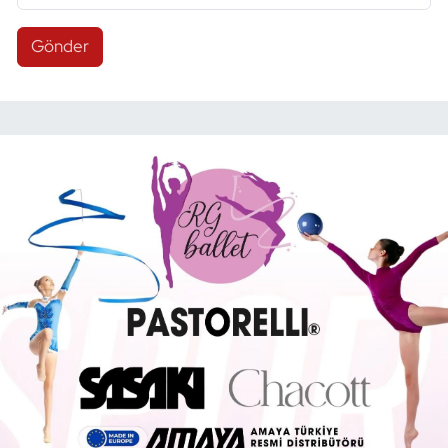
Gönder