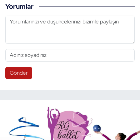
Yorumlar
Gönder