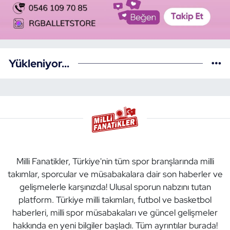
Yükleniyor...
Milli Fanatikler, Türkiye'nin tüm spor branşlarında milli
takımlar, sporcular ve müsabakalara dair son haberler ve
gelişmelerle karşınızda! Ulusal sporun nabzını tutan
platform. Türkiye milli takımları, futbol ve basketbol
haberleri, milli spor müsabakaları ve güncel gelişmeler
hakkında en yeni bilgiler başladı. Tüm ayrıntılar burada!