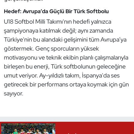
Hedef: Avrupa’da Güçlü Bir Türk Softbolu
U18 Softbol Milli Takımı'nın hedefi yalnızca
şampiyonaya katılmak değil; aynı zamanda
Türkiye'nin bu alandaki gelişimini tüm Avrupa’ya
göstermek. Genç sporcuların yüksek
motivasyonu ve teknik ekibin planlı çalışmalarıyla
birleşen bu enerji, Türk softbolunun geleceğine
umut veriyor. Ay-yıldızlı takım, İspanya'da ses
getirecek bir performans ortaya koymak için gün
sayıyor.