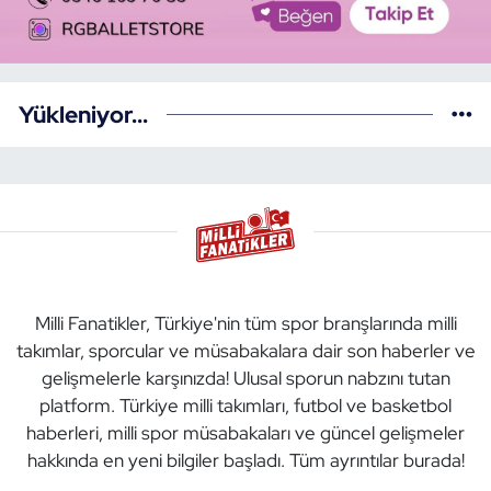
Yükleniyor...
Milli Fanatikler, Türkiye'nin tüm spor branşlarında milli
takımlar, sporcular ve müsabakalara dair son haberler ve
gelişmelerle karşınızda! Ulusal sporun nabzını tutan
platform. Türkiye milli takımları, futbol ve basketbol
haberleri, milli spor müsabakaları ve güncel gelişmeler
hakkında en yeni bilgiler başladı. Tüm ayrıntılar burada!