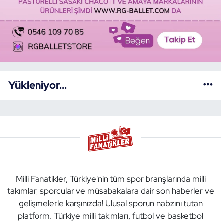
Yükleniyor...
Milli Fanatikler, Türkiye'nin tüm spor branşlarında milli
takımlar, sporcular ve müsabakalara dair son haberler ve
gelişmelerle karşınızda! Ulusal sporun nabzını tutan
platform. Türkiye milli takımları, futbol ve basketbol