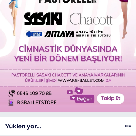
Yükleniyor...