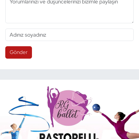
Gönder