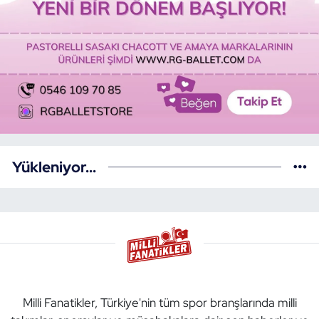
Yükleniyor...
Milli Fanatikler, Türkiye'nin tüm spor branşlarında milli