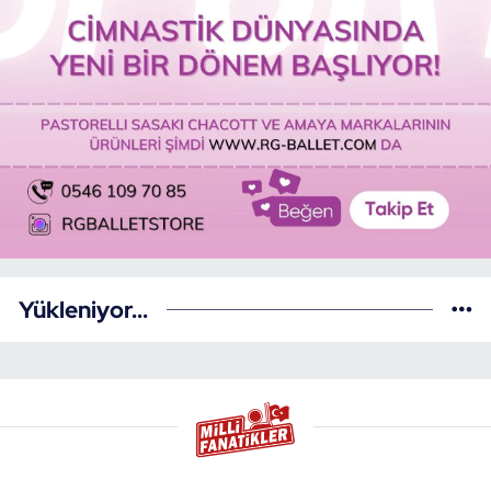
Yükleniyor...