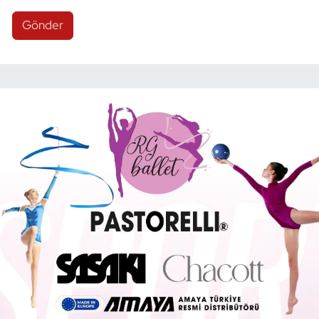
Gönder