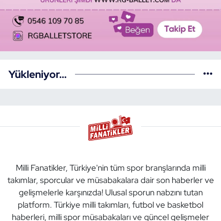
Yükleniyor...
Milli Fanatikler, Türkiye'nin tüm spor branşlarında milli
takımlar, sporcular ve müsabakalara dair son haberler ve
gelişmelerle karşınızda! Ulusal sporun nabzını tutan
platform. Türkiye milli takımları, futbol ve basketbol
haberleri, milli spor müsabakaları ve güncel gelişmeler