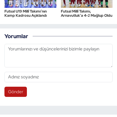
Futsal U19 Millî Takımı’nın
Futsal Millî Takımı,
Kamp Kadrosu Açıklandı
Arnavutluk’a 4-2 Mağlup Oldu
Yorumlar
Gönder