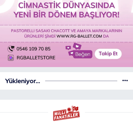
Yükleniyor...