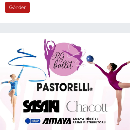
Gönder