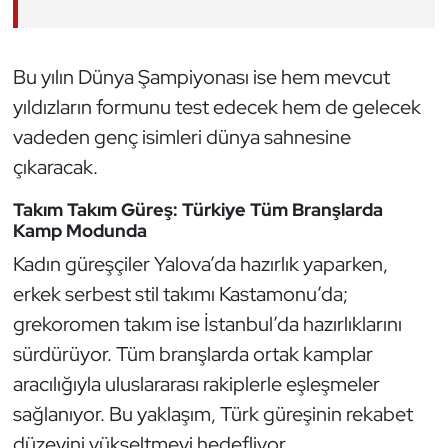
Bu yılın Dünya Şampiyonası ise hem mevcut
yıldızların formunu test edecek hem de gelecek
vadeden genç isimleri dünya sahnesine
çıkaracak.
Takım Takım Güreş: Türkiye Tüm Branşlarda
Kamp Modunda
Kadın güreşçiler Yalova’da hazırlık yaparken,
erkek serbest stil takımı Kastamonu’da;
grekoromen takım ise İstanbul’da hazırlıklarını
sürdürüyor. Tüm branşlarda ortak kamplar
aracılığıyla uluslararası rakiplerle eşleşmeler
sağlanıyor. Bu yaklaşım, Türk güreşinin rekabet
düzeyini yükseltmeyi hedefliyor.