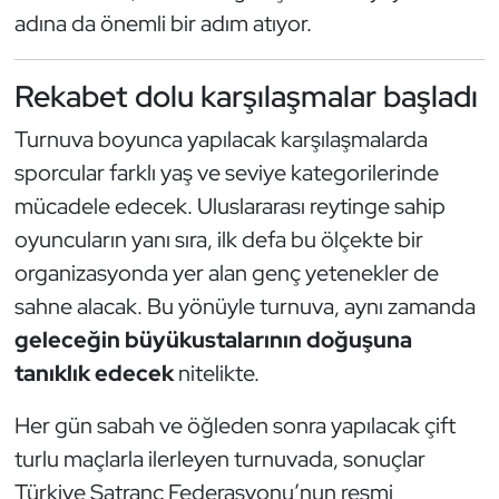
adına da önemli bir adım atıyor.
Rekabet dolu karşılaşmalar başladı
Turnuva boyunca yapılacak karşılaşmalarda
sporcular farklı yaş ve seviye kategorilerinde
mücadele edecek. Uluslararası reytinge sahip
oyuncuların yanı sıra, ilk defa bu ölçekte bir
organizasyonda yer alan genç yetenekler de
sahne alacak. Bu yönüyle turnuva, aynı zamanda
geleceğin büyükustalarının doğuşuna
tanıklık edecek
nitelikte.
Her gün sabah ve öğleden sonra yapılacak çift
turlu maçlarla ilerleyen turnuvada, sonuçlar
Türkiye Satranç Federasyonu’nun resmi