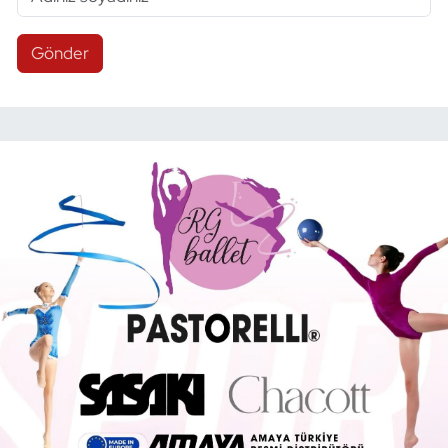
Gönder