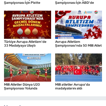
Şampiyonası İçin Pistte
Şampiyonası İçin ABD'de
Türkiye Avrupa Atletizm'de
Avrupa Atletizm
33 Madalyaya Ulaştı
Şampiyonası'nda 50 Milli Atlet
Milli Atletler Dünya U20
Milli atletler Avrupa'da
Şampiyonası Yolunda
madalyalarını aldı