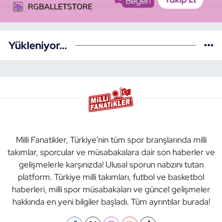
Yükleniyor...
Milli Fanatikler, Türkiye'nin tüm spor branşlarında milli
takımlar, sporcular ve müsabakalara dair son haberler ve
gelişmelerle karşınızda! Ulusal sporun nabzını tutan
platform. Türkiye milli takımları, futbol ve basketbol
haberleri, milli spor müsabakaları ve güncel gelişmeler
hakkında en yeni bilgiler başladı. Tüm ayrıntılar burada!