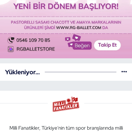
Yükleniyor...
Milli Fanatikler, Türkiye'nin tüm spor branşlarında milli