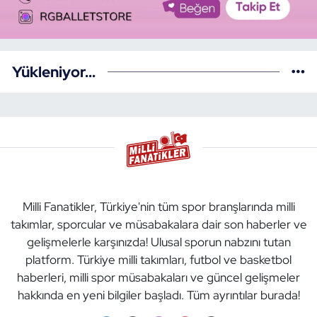
Yükleniyor...
Milli Fanatikler, Türkiye'nin tüm spor branşlarında milli
takımlar, sporcular ve müsabakalara dair son haberler ve
gelişmelerle karşınızda! Ulusal sporun nabzını tutan
platform. Türkiye milli takımları, futbol ve basketbol
haberleri, milli spor müsabakaları ve güncel gelişmeler
hakkında en yeni bilgiler başladı. Tüm ayrıntılar burada!