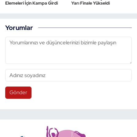
Elemeleri İçin Kampa Girdi
Yarı Finale Yükseldi
Yorumlar
Gönder