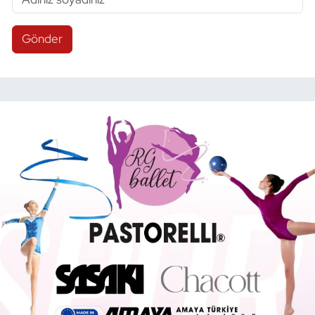
Gönder