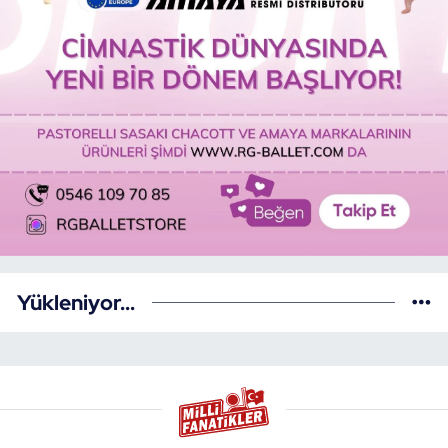
Yükleniyor...