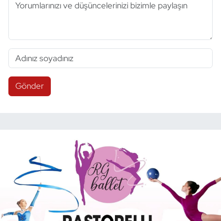
Gönder