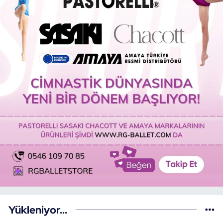
Yükleniyor...