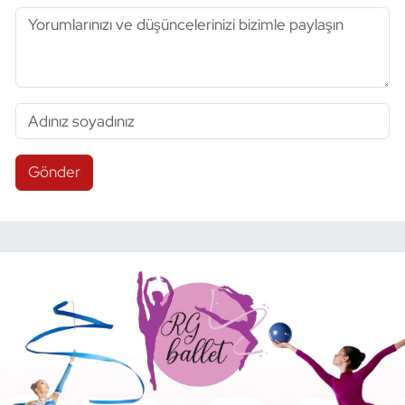
Gönder