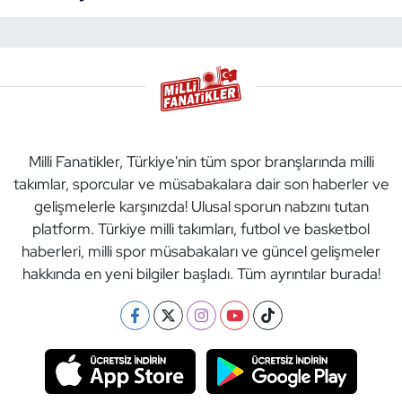
Milli Fanatikler, Türkiye'nin tüm spor branşlarında milli
takımlar, sporcular ve müsabakalara dair son haberler ve
gelişmelerle karşınızda! Ulusal sporun nabzını tutan
platform. Türkiye milli takımları, futbol ve basketbol
haberleri, milli spor müsabakaları ve güncel gelişmeler
hakkında en yeni bilgiler başladı. Tüm ayrıntılar burada!