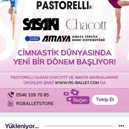
Yükleniyor...