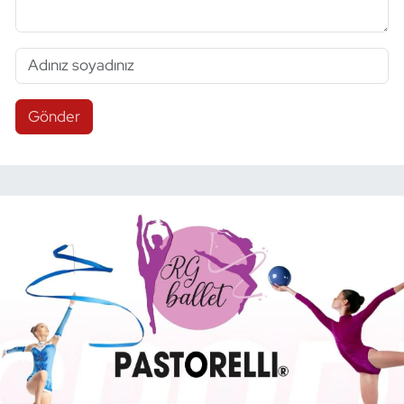
Gönder