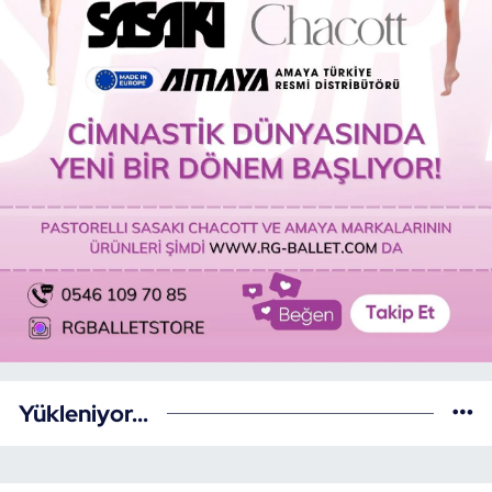
Yükleniyor...