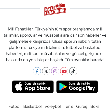
Milli Fanatikler, Türkiye'nin tüm spor branşlarında milli
takımlar, sporcular ve müsabakalara dair son haberler ve
gelişmelerle karşınızda! Ulusal sporun nabzını tutan
platform. Türkiye milli takımları, futbol ve basketbol
haberleri, milli spor müsabakaları ve güncel gelişmeler
hakkında en yeni bilgiler başladı. Tüm ayrıntılar burada!
Futbol
Basketbol
Voleybol
Tenis
Güreş
Boks