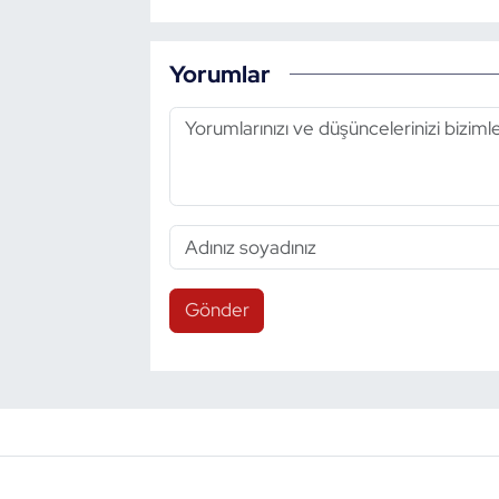
Yorumlar
Gönder