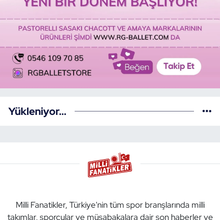
Yükleniyor...
Milli Fanatikler, Türkiye'nin tüm spor branşlarında milli
takımlar, sporcular ve müsabakalara dair son haberler ve