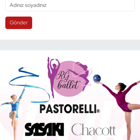
Gönder