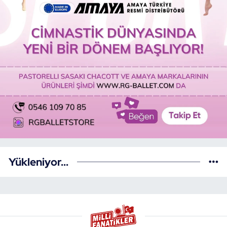
Yükleniyor...