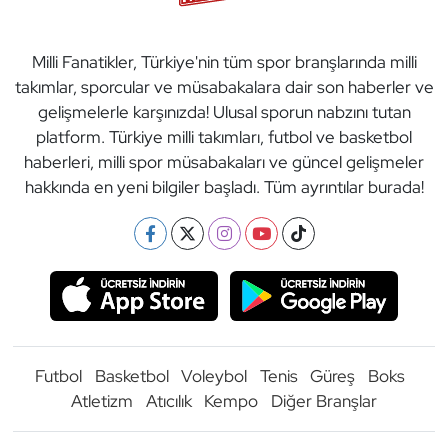
Milli Fanatikler, Türkiye'nin tüm spor branşlarında milli
takımlar, sporcular ve müsabakalara dair son haberler ve
gelişmelerle karşınızda! Ulusal sporun nabzını tutan
platform. Türkiye milli takımları, futbol ve basketbol
haberleri, milli spor müsabakaları ve güncel gelişmeler
hakkında en yeni bilgiler başladı. Tüm ayrıntılar burada!
Futbol
Basketbol
Voleybol
Tenis
Güreş
Boks
Atletizm
Atıcılık
Kempo
Diğer Branşlar