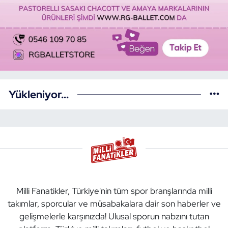
Yükleniyor...
Milli Fanatikler, Türkiye'nin tüm spor branşlarında milli
takımlar, sporcular ve müsabakalara dair son haberler ve
gelişmelerle karşınızda! Ulusal sporun nabzını tutan