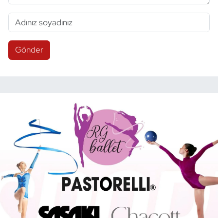
Gönder