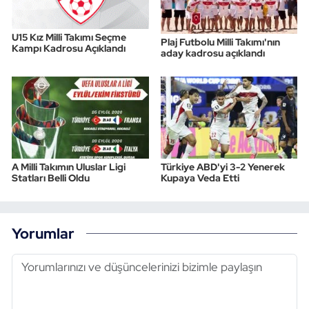
U15 Kız Milli Takımı Seçme
Plaj Futbolu Milli Takımı'nın
Kampı Kadrosu Açıklandı
aday kadrosu açıklandı
A Milli Takımın Uluslar Ligi
Türkiye ABD'yi 3-2 Yenerek
Statları Belli Oldu
Kupaya Veda Etti
Yorumlar