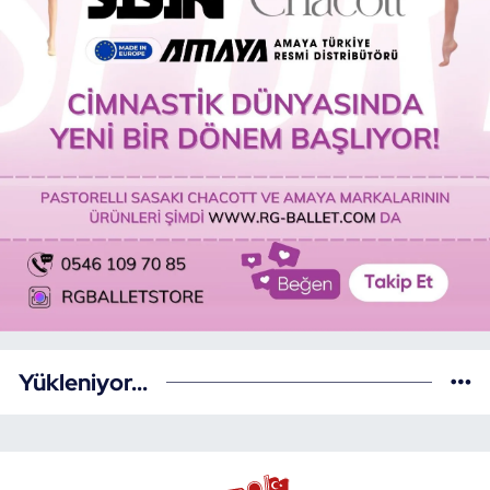
Yükleniyor...