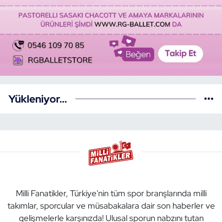
Yükleniyor...
Milli Fanatikler, Türkiye'nin tüm spor branşlarında milli
takımlar, sporcular ve müsabakalara dair son haberler ve
gelişmelerle karşınızda! Ulusal sporun nabzını tutan