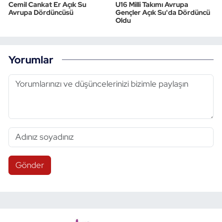
Cemil Cankat Er Açık Su
U16 Milli Takımı Avrupa
Avrupa Dördüncüsü
Gençler Açık Su'da Dördüncü
Oldu
Yorumlar
Gönder