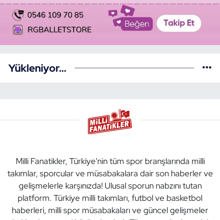
Yükleniyor...
Milli Fanatikler, Türkiye'nin tüm spor branşlarında milli
takımlar, sporcular ve müsabakalara dair son haberler ve
gelişmelerle karşınızda! Ulusal sporun nabzını tutan
platform. Türkiye milli takımları, futbol ve basketbol
haberleri, milli spor müsabakaları ve güncel gelişmeler