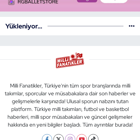
Yükleniyor...
Milli Fanatikler, Türkiye'nin tüm spor branşlarında milli
takımlar, sporcular ve müsabakalara dair son haberler ve
gelişmelerle karşınızda! Ulusal sporun nabzını tutan
platform. Türkiye milli takımları, futbol ve basketbol
haberleri, milli spor müsabakaları ve güncel gelişmeler
hakkında en yeni bilgiler başladı. Tüm ayrıntılar burada!