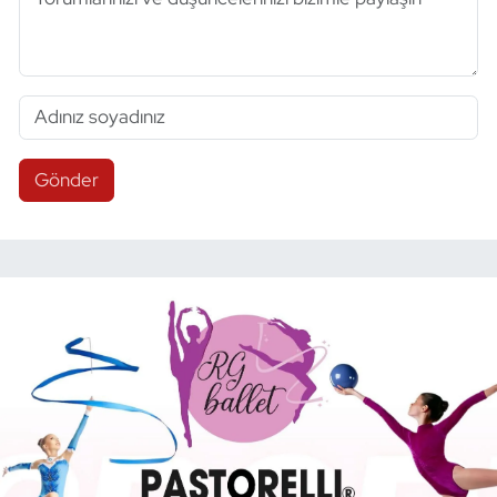
Gönder