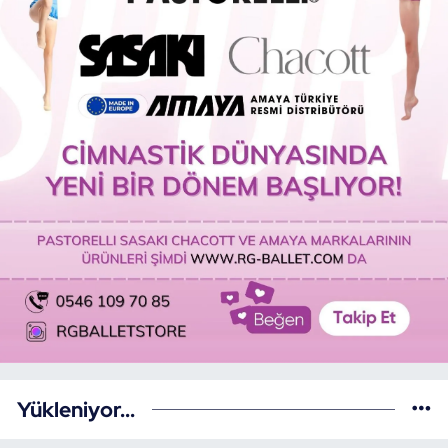
Yükleniyor...