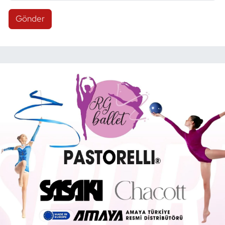
Gönder