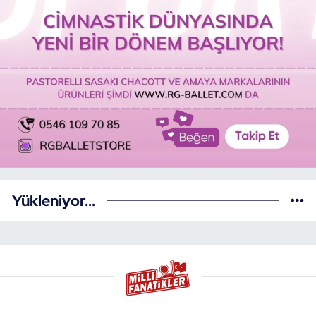
Yükleniyor...