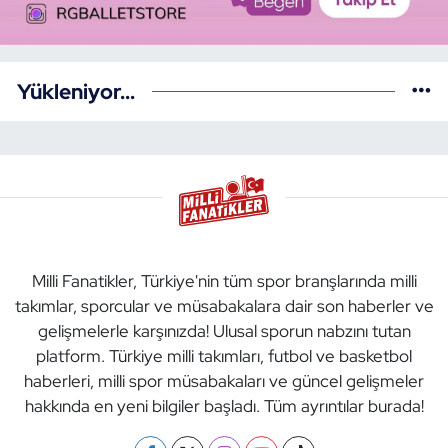
Yükleniyor...
Milli Fanatikler, Türkiye'nin tüm spor branşlarında milli
takımlar, sporcular ve müsabakalara dair son haberler ve
gelişmelerle karşınızda! Ulusal sporun nabzını tutan
platform. Türkiye milli takımları, futbol ve basketbol
haberleri, milli spor müsabakaları ve güncel gelişmeler
hakkında en yeni bilgiler başladı. Tüm ayrıntılar burada!