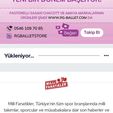
Yükleniyor...
Milli Fanatikler, Türkiye'nin tüm spor branşlarında milli
takımlar, sporcular ve müsabakalara dair son haberler ve