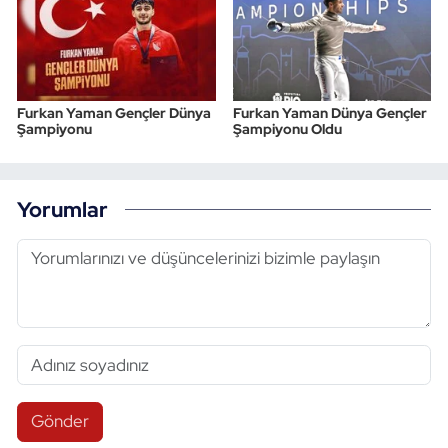
Furkan Yaman Gençler Dünya
Furkan Yaman Dünya Gençler
Şampiyonu
Şampiyonu Oldu
Yorumlar
Gönder