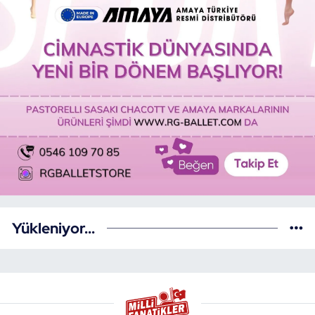
Yükleniyor...