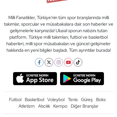
Milli Fanatikler, Türkiye'nin tüm spor branşlarında milli
takımlar, sporcular ve müsabakalara dair son haberler ve
gelişmelerle karşınızda! Ulusal sporun nabzını tutan
platform. Türkiye milli takımları, futbol ve basketbol
haberleri, milli spor müsabakaları ve güncel gelişmeler
hakkında en yeni bilgiler başladı. Tüm ayrıntılar burada!
Futbol
Basketbol
Voleybol
Tenis
Güreş
Boks
Atletizm
Atıcılık
Kempo
Diğer Branşlar