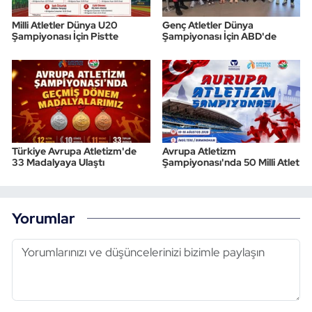
Milli Atletler Dünya U20
Genç Atletler Dünya
Şampiyonası İçin Pistte
Şampiyonası İçin ABD'de
Türkiye Avrupa Atletizm'de
Avrupa Atletizm
33 Madalyaya Ulaştı
Şampiyonası'nda 50 Milli Atlet
Yorumlar