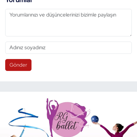
Gönder