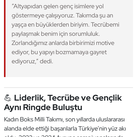
“Altyapıdan gelen genç isimlere yol
göstermeye çalışıyoruz. Takımda şu an
yaşça en büyüklerden biriyim. Tecrübemi
paylaşmak benim için sorumluluk.
Zorlandığımız anlarda birbirimizi motive
ediyor, bu yapıyı bozmamaya gayret
ediyoruz,” dedi.
💪
Liderlik, Tecrübe ve Gençlik
Aynı Ringde Buluştu
Kadın Boks Milli Takımı, son yıllarda uluslararası
alanda elde ettiği başarılarla Türkiye’nin yüz akı