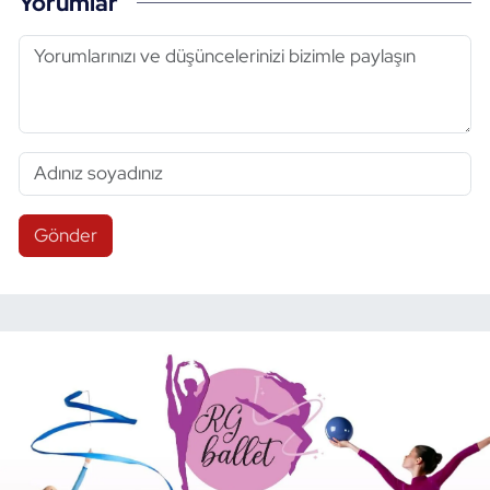
Yorumlar
Gönder