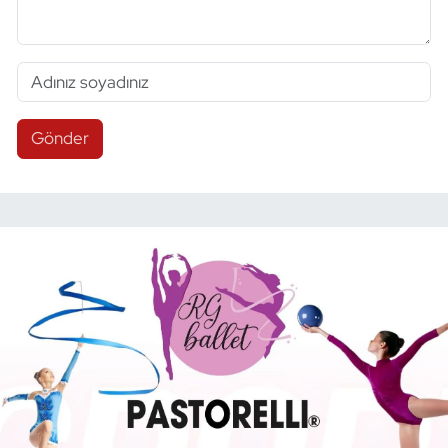
Gönder