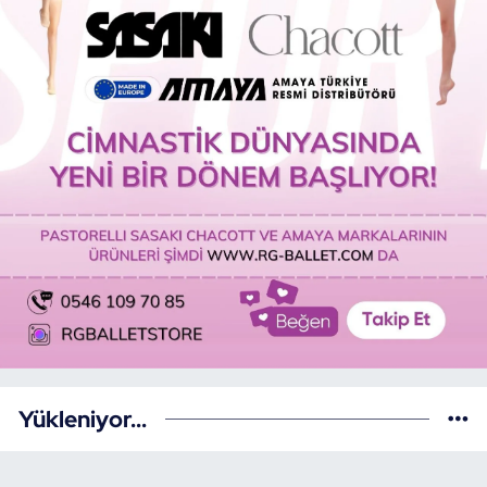
Yükleniyor...