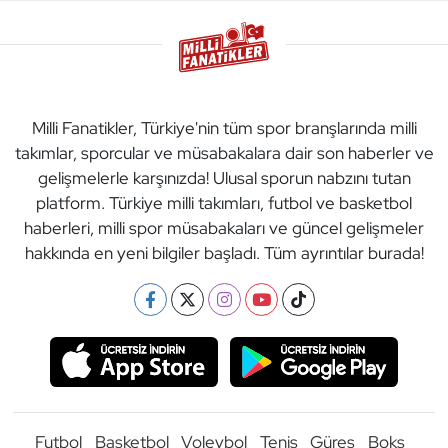
Milli Fanatikler, Türkiye'nin tüm spor branşlarında milli
takımlar, sporcular ve müsabakalara dair son haberler ve
gelişmelerle karşınızda! Ulusal sporun nabzını tutan
platform. Türkiye milli takımları, futbol ve basketbol
haberleri, milli spor müsabakaları ve güncel gelişmeler
hakkında en yeni bilgiler başladı. Tüm ayrıntılar burada!
Futbol
Basketbol
Voleybol
Tenis
Güreş
Boks