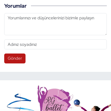
Yorumlar
Gönder