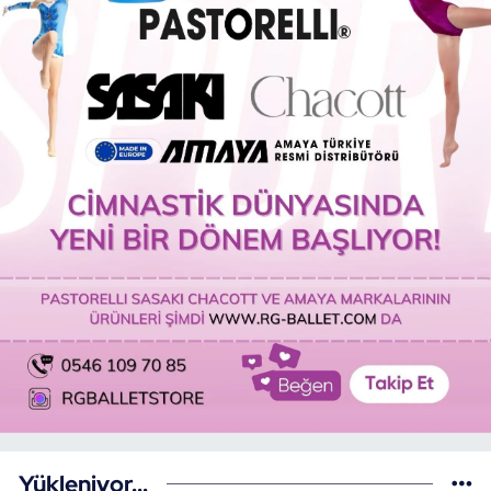
Yükleniyor...