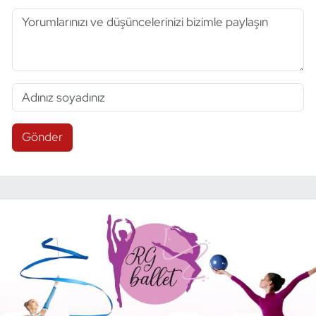
Gönder