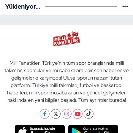
Yükleniyor...
Milli Fanatikler, Türkiye'nin tüm spor branşlarında milli
takımlar, sporcular ve müsabakalara dair son haberler ve
gelişmelerle karşınızda! Ulusal sporun nabzını tutan
platform. Türkiye milli takımları, futbol ve basketbol
haberleri, milli spor müsabakaları ve güncel gelişmeler
hakkında en yeni bilgiler başladı. Tüm ayrıntılar burada!