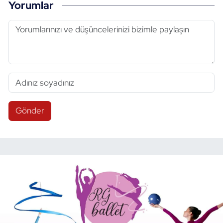
Yorumlar
Gönder