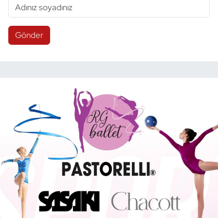
Gönder