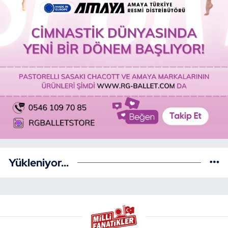
Yükleniyor...