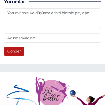
Yorumlar
Gönder