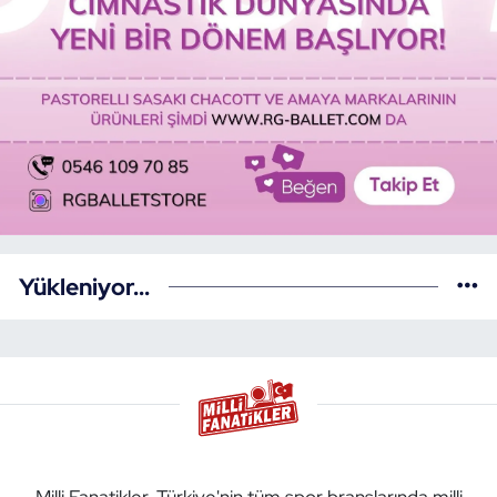
Yükleniyor...