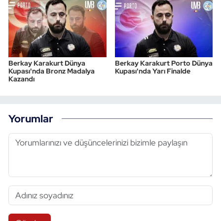
Berkay Karakurt Dünya
Berkay Karakurt Porto Dünya
Kupası'nda Bronz Madalya
Kupası'nda Yarı Finalde
Kazandı
Yorumlar