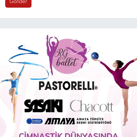
Gönder