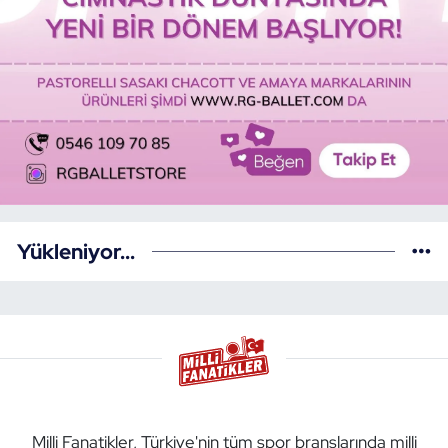
Yükleniyor...
Milli Fanatikler, Türkiye'nin tüm spor branşlarında milli