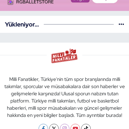
Yükleniyor...
Milli Fanatikler, Türkiye'nin tüm spor branşlarında milli
takımlar, sporcular ve müsabakalara dair son haberler ve
gelişmelerle karşınızda! Ulusal sporun nabzını tutan
platform. Türkiye milli takımları, futbol ve basketbol
haberleri, milli spor müsabakaları ve güncel gelişmeler
hakkında en yeni bilgiler başladı. Tüm ayrıntılar burada!