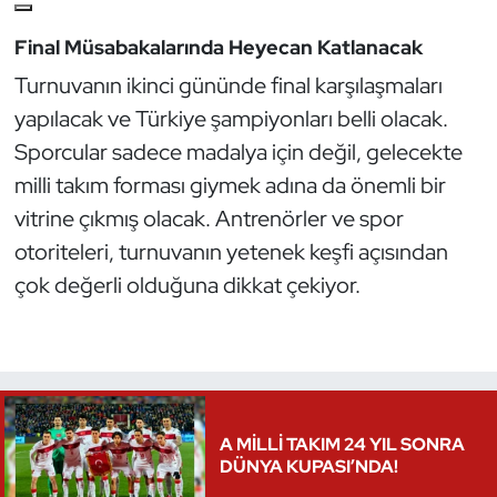
Final Müsabakalarında Heyecan Katlanacak
Turnuvanın ikinci gününde final karşılaşmaları
yapılacak ve Türkiye şampiyonları belli olacak.
Sporcular sadece madalya için değil, gelecekte
milli takım forması giymek adına da önemli bir
vitrine çıkmış olacak. Antrenörler ve spor
otoriteleri, turnuvanın yetenek keşfi açısından
çok değerli olduğuna dikkat çekiyor.
A MİLLİ TAKIM 24 YIL SONRA
DÜNYA KUPASI’NDA!